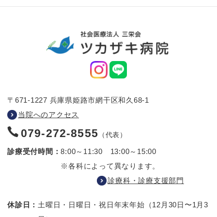
〒671-1227 兵庫県姫路市網干区和久68-1
当院へのアクセス
079-272-8555
（代表）
診療受付時間：
8:00～11:30 13:00～15:00
※各科によって異なります。
診療科・診療支援部門
休診日：
土曜日・日曜日・祝日
年末年始（12月30日〜1月3