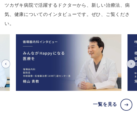
ツカザキ病院で活躍するドクターから、新しい治療法、病
気、健康についてのインタビューです。ぜひ、ご覧くださ
い。
一覧を見る