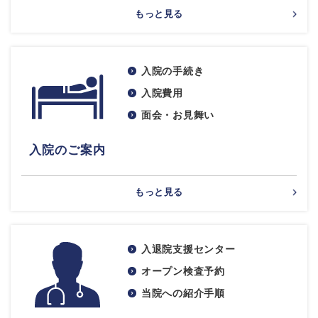
もっと見る
入院の手続き
入院費用
面会・お見舞い
入院のご案内
もっと見る
入退院支援センター
オープン検査予約
当院への紹介手順