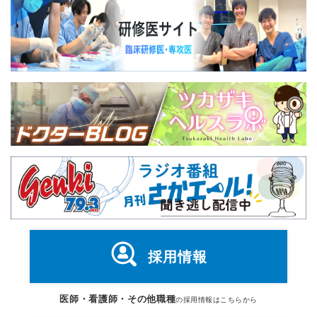
採用情報
医師・看護師・その他職種
の採用情報はこちらから