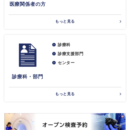
医療関係者の方
もっと見る
診療科
診療支援部門
センター
診療科・部門
もっと見る