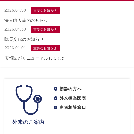
2026.04.30
重要なお知らせ
法人内人事のお知らせ
2026.04.30
重要なお知らせ
院長交代のお知らせ
2026.01.01
重要なお知らせ
広報誌がリニューアルしました！
初診の方へ
外来担当医表
患者相談窓口
外来のご案内