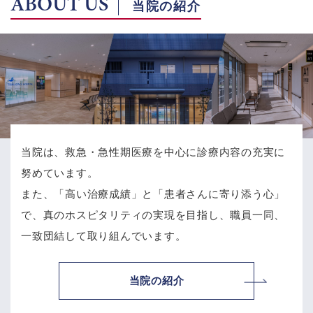
ABOUT US
当院の紹介
当院は、救急・急性期医療を中心に診療内容の充実に
努めています。
また、「高い治療成績」と「患者さんに寄り添う心」
で、
真のホスピタリティの実現を目指し、職員一同、
一致団結して取り組んでいます。
当院の紹介