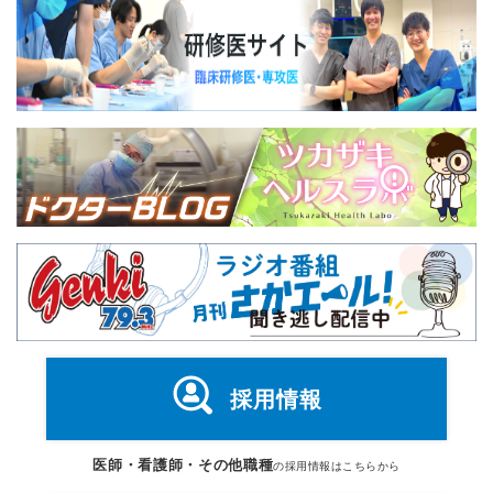
採用情報
医師・看護師・その他職種
の採用情報はこちらから