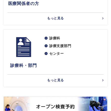
医療関係者の方
もっと見る
診療科
診療支援部門
センター
診療科・部門
もっと見る