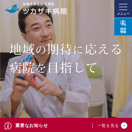
メニュー
採用
情報
重要なお知らせ
一覧を見る