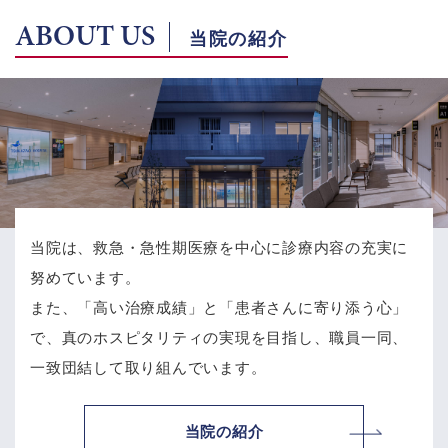
ABOUT US
当院の紹介
当院は、救急・急性期医療を中心に診療内容の充実に
努めています。
また、「高い治療成績」と「患者さんに寄り添う心」
で、
真のホスピタリティの実現を目指し、職員一同、
一致団結して取り組んでいます。
当院の紹介