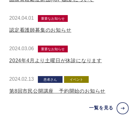
2024.04.01
重要なお知らせ
認定看護師募集のお知らせ
2024.03.06
重要なお知らせ
2024年4月より土曜日が休診になります
2024.02.13
患者さん
イベント
第8回市民公開講座 予約開始のお知らせ
一覧を見る