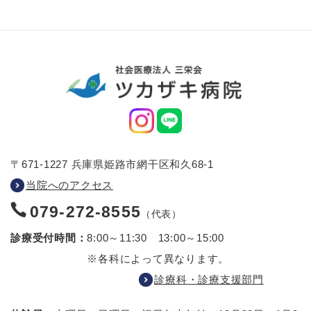
〒671-1227 兵庫県姫路市網干区和久68-1
当院へのアクセス
079-272-8555
（代表）
診療受付時間：
8:00～11:30 13:00～15:00
※各科によって異なります。
診療科・診療支援部門