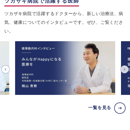
ツカザキ病院で活躍する医師
ツカザキ病院で活躍するドクターから、新しい治療法、病
気、健康についてのインタビューです。ぜひ、ご覧くださ
い。
一覧を見る