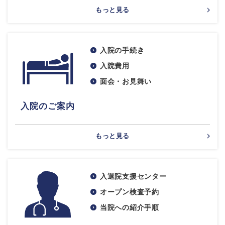
もっと見る
入院の手続き
入院費用
面会・お見舞い
入院のご案内
もっと見る
入退院支援センター
オープン検査予約
当院への紹介手順