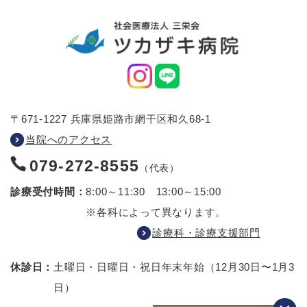
〒671-1227 兵庫県姫路市網干区和久68-1
当院へのアクセス
079-272-8555
（代表）
診療受付時間：
8:00～11:30 13:00～15:00
※各科によって異なります。
診療科・診療支援部門
休診日：
土曜日・日曜日・祝日
年末年始（12月30日〜1月3
日）