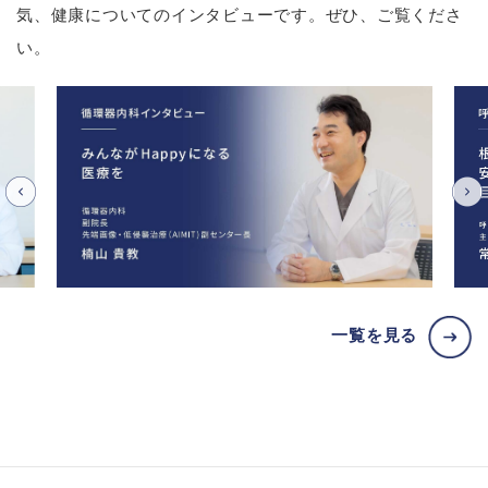
気、健康についてのインタビューです。ぜひ、ご覧くださ
い。
一覧を見る