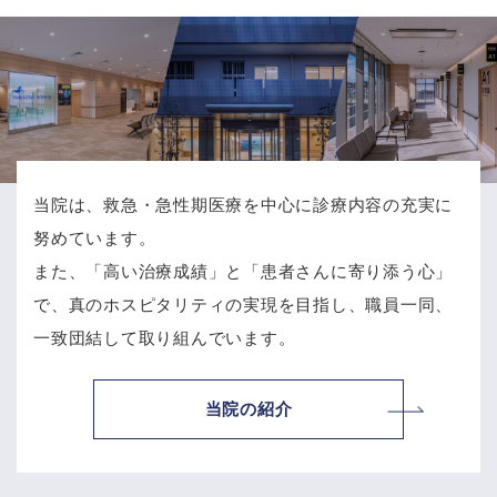
当院は、救急・急性期医療を中心に診療内容の充実に
努めています。
また、「高い治療成績」と「患者さんに寄り添う心」
で、
真のホスピタリティの実現を目指し、職員一同、
一致団結して取り組んでいます。
当院の紹介