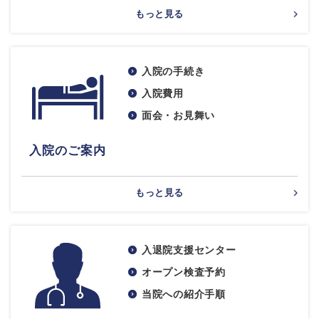
もっと見る
入院の手続き
入院費用
面会・お見舞い
入院のご案内
もっと見る
入退院支援センター
オープン検査予約
当院への紹介手順