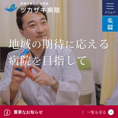
メニュー
採用
情報
重要なお知らせ
一覧を見る