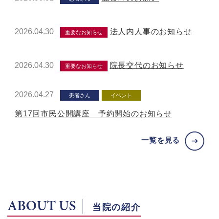
2026.04.30
法人内人事のお知らせ
重要なお知らせ
2026.04.30
院長交代のお知らせ
重要なお知らせ
2026.04.27
患者さん
イベント
第17回市民公開講座 予約開始のお知らせ
一覧を見る
ABOUT US
当院の紹介