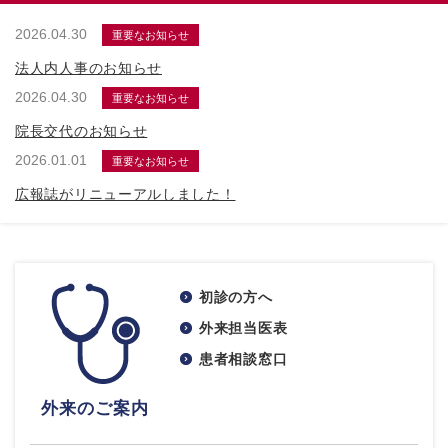
2026.04.30
重要なお知らせ
法人内人事のお知らせ
2026.04.30
重要なお知らせ
院長交代のお知らせ
2026.01.01
重要なお知らせ
広報誌がリニューアルしました！
初診の方へ
外来担当医表
患者相談窓口
外来のご案内