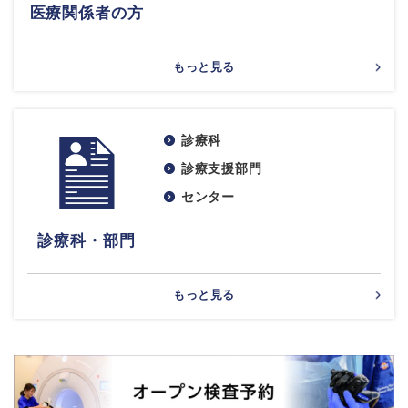
医療関係者の方
もっと見る
診療科
診療支援部門
センター
診療科・部門
もっと見る