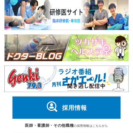
採用情報
医師・看護師・その他職種
の採用情報はこちらから