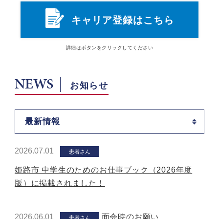
キャリア登録はこちら
詳細は
ボタン
をクリックしてください
NEWS
お知らせ
最新情報
2026.07.01
患者さん
姫路市 中学生のためのお仕事ブック（2026年度
版）に掲載されました！
2026.06.01
面会時のお願い
患者さん