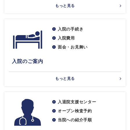
もっと見る
入院の手続き
入院費用
面会・お見舞い
入院のご案内
もっと見る
入退院支援センター
オープン検査予約
当院への紹介手順