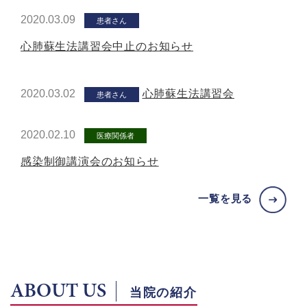
2020.03.09
患者さん
心肺蘇生法講習会中止のお知らせ
2020.03.02
心肺蘇生法講習会
患者さん
2020.02.10
医療関係者
感染制御講演会のお知らせ
一覧を見る
ABOUT US
当院の紹介