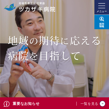
メニュー
採用
情報
重要なお知らせ
一覧を見る