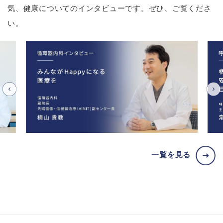
気、健康についてのインタビューです。ぜひ、ご覧くださ
い。
一覧を見る