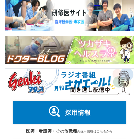
採用情報
医師・看護師・その他職種
の採用情報はこちらから