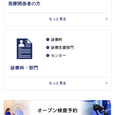
医療関係者の方
もっと見る
診療科
診療支援部門
センター
診療科・部門
もっと見る