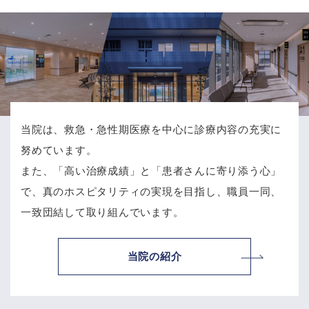
当院は、救急・急性期医療を中心に診療内容の充実に
努めています。
また、「高い治療成績」と「患者さんに寄り添う心」
で、
真のホスピタリティの実現を目指し、職員一同、
一致団結して取り組んでいます。
当院の紹介