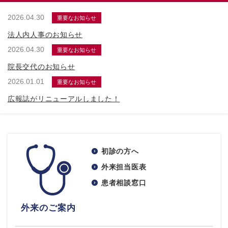
2026.04.30
重要なお知らせ
法人内人事のお知らせ
2026.04.30
重要なお知らせ
院長交代のお知らせ
2026.01.01
重要なお知らせ
広報誌がリニューアルしました！
初診の方へ
外来担当医表
患者相談窓口
外来のご案内