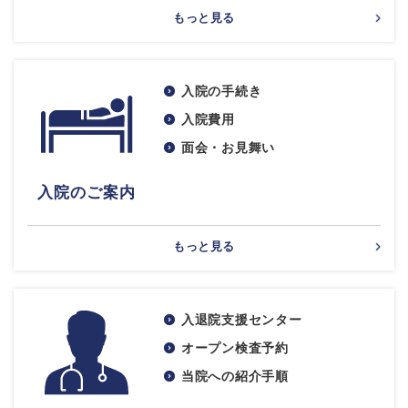
もっと見る
入院の手続き
入院費用
面会・お見舞い
入院のご案内
もっと見る
入退院支援センター
オープン検査予約
当院への紹介手順