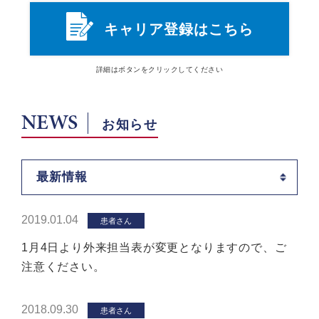
キャリア登録はこちら
詳細は
ボタン
をクリックしてください
NEWS
お知らせ
最新情報
2019.01.04
患者さん
1月4日より外来担当表が変更となりますので、ご
注意ください。
2018.09.30
患者さん