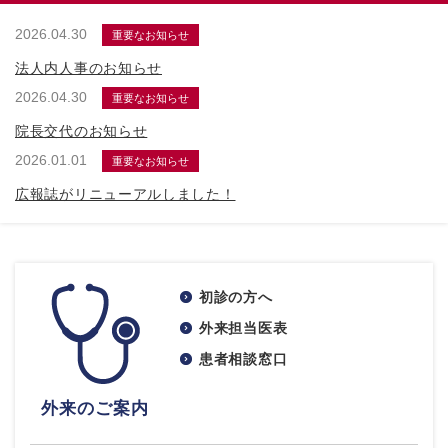
2026.04.30
重要なお知らせ
法人内人事のお知らせ
2026.04.30
重要なお知らせ
院長交代のお知らせ
2026.01.01
重要なお知らせ
広報誌がリニューアルしました！
初診の方へ
外来担当医表
患者相談窓口
外来のご案内