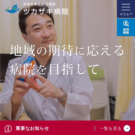
メニュー
採用
情報
重要なお知らせ
一覧を見る