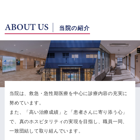
ABOUT US
当院の紹介
当院は、救急・急性期医療を中心に診療内容の充実に
努めています。
また、「高い治療成績」と「患者さんに寄り添う心」
で、
真のホスピタリティの実現を目指し、職員一同、
一致団結して取り組んでいます。