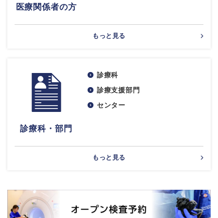
医療関係者の方
もっと見る
診療科
診療支援部門
センター
診療科・部門
もっと見る