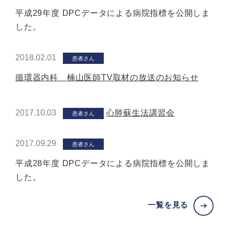
平成29年度 DPCデータによる病院指標を公開しま
した。
2018.02.01
患者さん
循環器内科 楠山医師TV取材の放送のお知らせ
2017.10.03
心肺蘇生法講習会
患者さん
2017.09.29
患者さん
平成28年度 DPCデータによる病院指標を公開しま
した。
一覧を見る