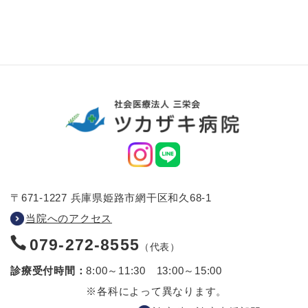
〒671-1227 兵庫県姫路市網干区和久68-1
当院へのアクセス
079-272-8555
（代表）
診療受付時間：
8:00～11:30 13:00～15:00
※各科によって異なります。