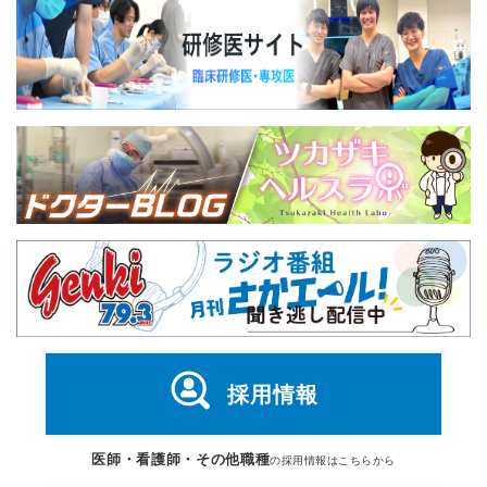
採用情報
医師・看護師・その他職種
の採用情報はこちらから