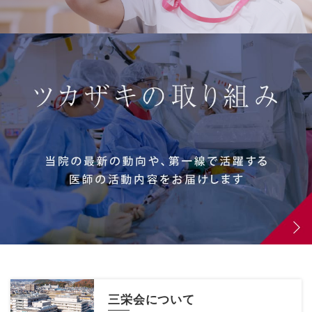
三栄会について