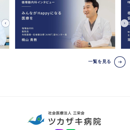
一覧を見る