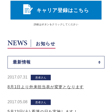
キャリア登録はこちら
詳細は
ボタン
をクリックしてください
NEWS
お知らせ
最新情報
2017.07.31
患者さん
8月1日より外来担当表が変更となります
2017.05.08
患者さん
5月13日(土) 看護の日を実施します！