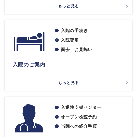
もっと見る
入院の手続き
入院費用
面会・お見舞い
入院のご案内
もっと見る
入退院支援センター
オープン検査予約
当院への紹介手順