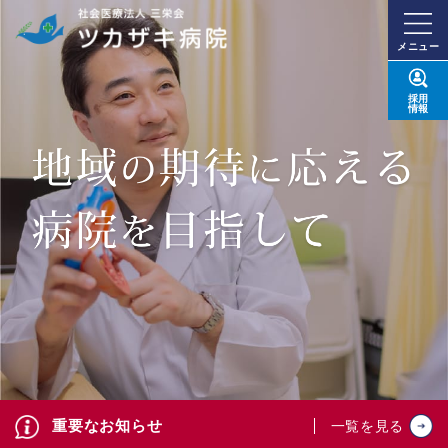
メニュー
採用
情報
重要なお知らせ
一覧を見る