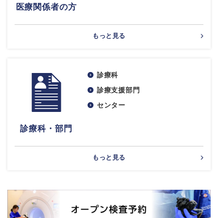
医療関係者の方
もっと見る
診療科
診療支援部門
センター
診療科・部門
もっと見る