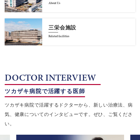
About Us
三栄会施設
Related facilities
DOCTOR INTERVIEW
ツカザキ病院で活躍する医師
ツカザキ病院で活躍するドクターから、新しい治療法、病
気、健康についてのインタビューです。ぜひ、ご覧くださ
い。