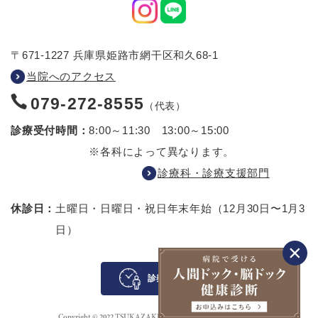
〒671-1227 兵庫県姫路市網干区和久68-1
当院へのアクセス
079-272-8555
（代表）
診療受付時間：
8:00～11:30 13:00～15:00
※各科によって異なります。
診療科・診療支援部門
休診日：
土曜日・日曜日・祝日
年末年始（12月30日〜1月3
日）
診察待ち案内
Copyright © 2022 TSUKAZAKI HOSPITAL All rights reserved.