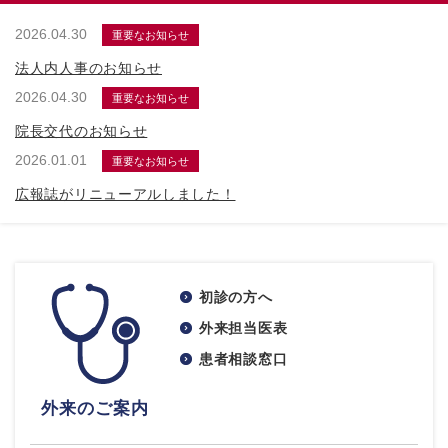
2026.04.30
重要なお知らせ
法人内人事のお知らせ
2026.04.30
重要なお知らせ
院長交代のお知らせ
2026.01.01
重要なお知らせ
広報誌がリニューアルしました！
初診の方へ
外来担当医表
患者相談窓口
外来のご案内