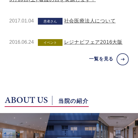
2017.01.04
社会医療法人について
患者さん
2016.06.24
レジナビフェア2016大阪
イベント
一覧を見る
ABOUT US
当院の紹介