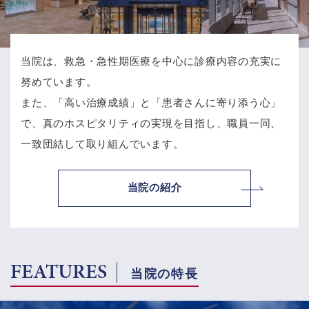
当院は、救急・急性期医療を中心に診療内容の充実に
努めています。
また、「高い治療成績」と「患者さんに寄り添う心」
で、
真のホスピタリティの実現を目指し、職員一同、
一致団結して取り組んでいます。
当院の紹介
FEATURES
当院の特長