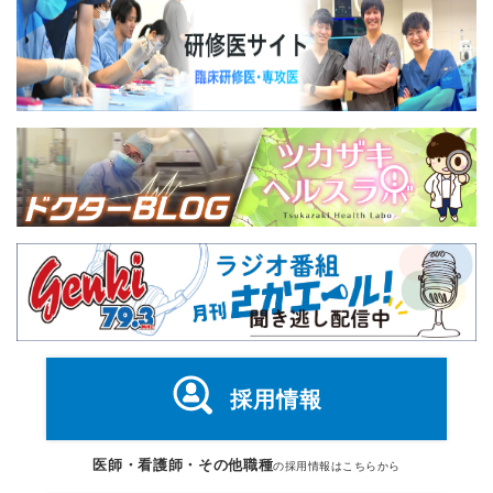
採用情報
医師・看護師・その他職種
の採用情報はこちらから