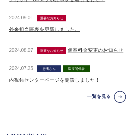
2024.09.01
重要なお知らせ
外来担当医表を更新しました。
2024.08.07
個室料金変更のお知らせ
重要なお知らせ
2024.07.25
患者さん
医療関係者
内視鏡センターページを開設しました！
一覧を見る