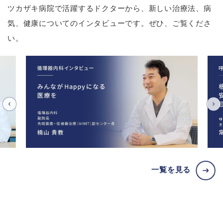
ツカザキ病院で活躍するドクターから、新しい治療法、病
気、健康についてのインタビューです。ぜひ、ご覧くださ
い。
一覧を見る