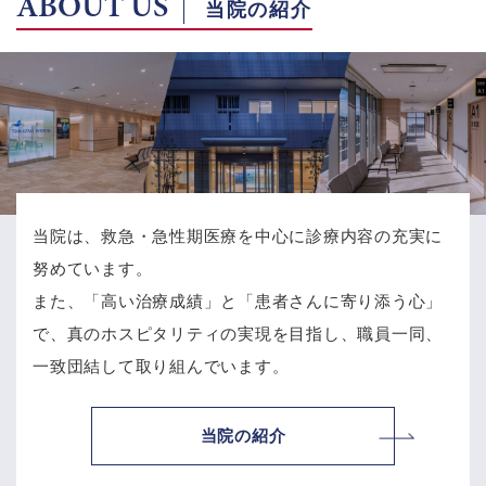
ABOUT US
当院の紹介
当院は、救急・急性期医療を中心に診療内容の充実に
努めています。
また、「高い治療成績」と「患者さんに寄り添う心」
で、
真のホスピタリティの実現を目指し、職員一同、
一致団結して取り組んでいます。
当院の紹介