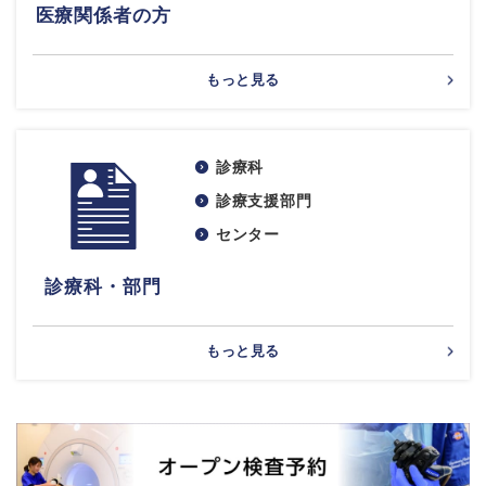
医療関係者の方
もっと見る
診療科
診療支援部門
センター
診療科・部門
もっと見る