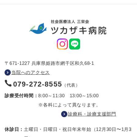
〒671-1227 兵庫県姫路市網干区和久68-1
当院へのアクセス
079-272-8555
（代表）
診療受付時間：
8:00～11:30 13:00～15:00
※各科によって異なります。
診療科・診療支援部門
休診日：
土曜日・日曜日・祝日
年末年始（12月30日〜1月3