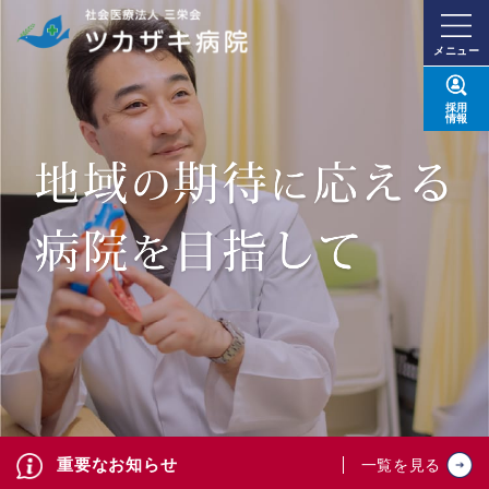
メニュー
採用
情報
重要なお知らせ
一覧を見る