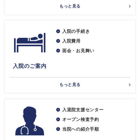
もっと見る
入院の手続き
入院費用
面会・お見舞い
入院のご案内
もっと見る
入退院支援センター
オープン検査予約
当院への紹介手順