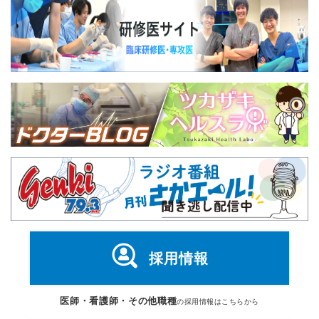
採用情報
医師・看護師・その他職種
の採用情報はこちらから