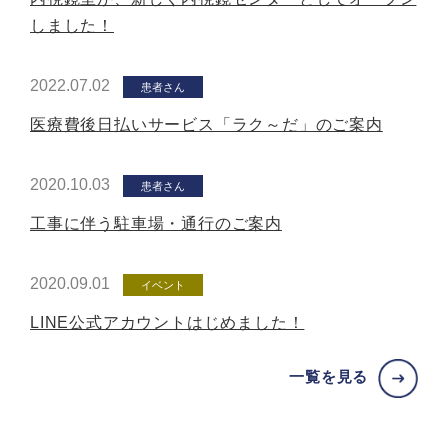
しました！
2022.07.02
患者さん
医療費後日払いサービス「ラク～だ」のご案内
2020.10.03
患者さん
工事に伴う駐車場・通行のご案内
2020.09.01
イベント
LINE公式アカウントはじめました！
一覧を見る