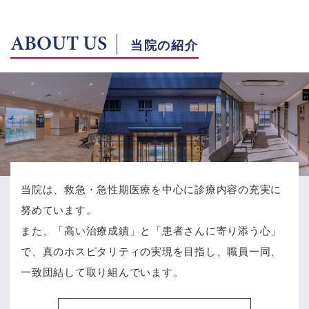
ABOUT US
当院の紹介
当院は、救急・急性期医療を中心に診療内容の充実に
努めています。
また、「高い治療成績」と「患者さんに寄り添う心」
で、
真のホスピタリティの実現を目指し、職員一同、
一致団結して取り組んでいます。