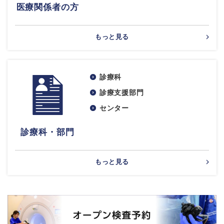
医療関係者の方
もっと見る
診療科
診療支援部門
センター
診療科・部門
もっと見る