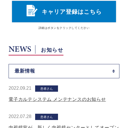
キャリア登録はこちら
詳細は
ボタン
をクリックしてください
NEWS
お知らせ
最新情報
2022.09.21
患者さん
電子カルテシステム メンテナンスのお知らせ
2022.07.28
患者さん
内視鏡室が、新しく内視鏡センターとしてオープン