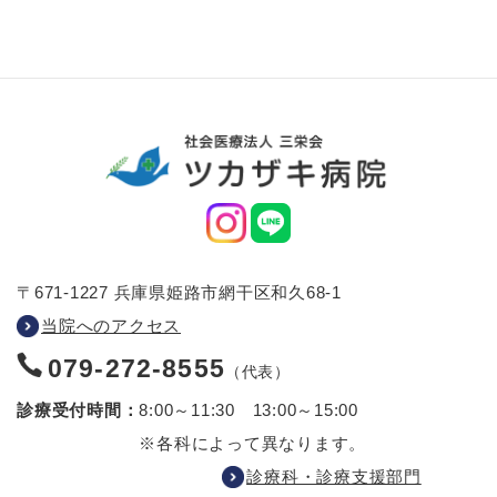
〒671-1227 兵庫県姫路市網干区和久68-1
当院へのアクセス
079-272-8555
（代表）
診療受付時間：
8:00～11:30 13:00～15:00
※各科によって異なります。
診療科・診療支援部門