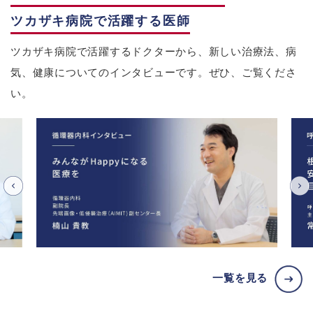
ツカザキ病院で活躍する医師
ツカザキ病院で活躍するドクターから、新しい治療法、病
気、健康についてのインタビューです。ぜひ、ご覧くださ
い。
一覧を見る