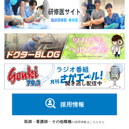
採用情報
医師・看護師・その他職種
の採用情報はこちらから