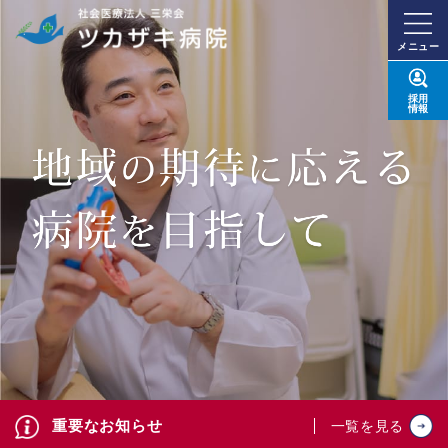
メニュー
採用
情報
重要なお知らせ
一覧を見る