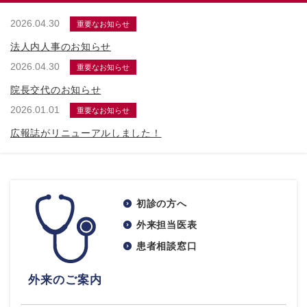
2026.04.30
重要なお知らせ
法人内人事のお知らせ
2026.04.30
重要なお知らせ
院長交代のお知らせ
2026.01.01
重要なお知らせ
広報誌がリニューアルしました！
初診の方へ
外来担当医表
患者相談窓口
外来のご案内