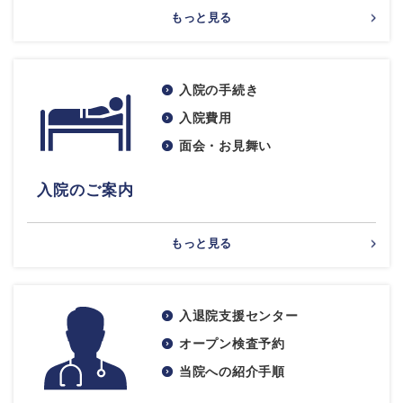
もっと見る
入院の手続き
入院費用
面会・お見舞い
入院のご案内
もっと見る
入退院支援センター
オープン検査予約
当院への紹介手順