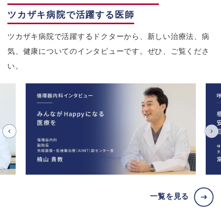
ツカザキ病院で活躍する医師
ツカザキ病院で活躍するドクターから、新しい治療法、病
気、健康についてのインタビューです。ぜひ、ご覧くださ
い。
一覧を見る