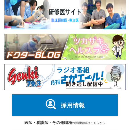
採用情報
医師・看護師・その他職種
の採用情報はこちらから