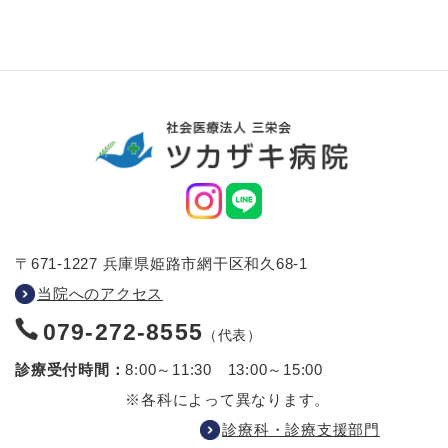
〒671-1227 兵庫県姫路市網干区和久68-1
当院へのアクセス
079-272-8555
（代表）
診療受付時間：
8:00～11:30 13:00～15:00
※各科によって異なります。
診療科・診療支援部門