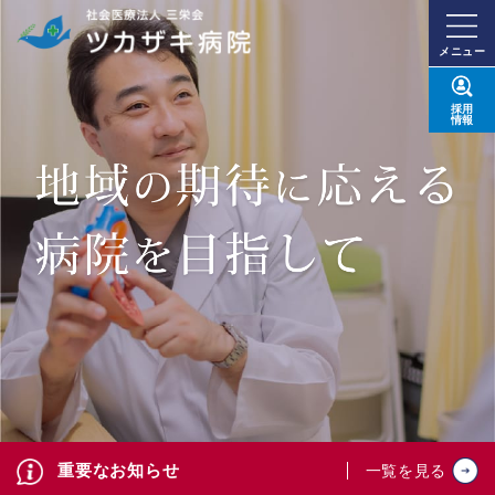
メニュー
採用
情報
重要なお知らせ
一覧を見る