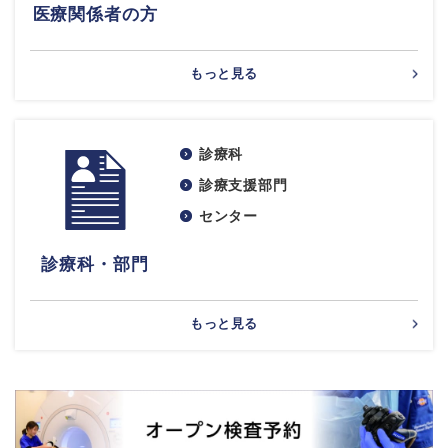
医療関係者の方
もっと見る
診療科
診療支援部門
センター
診療科・部門
もっと見る