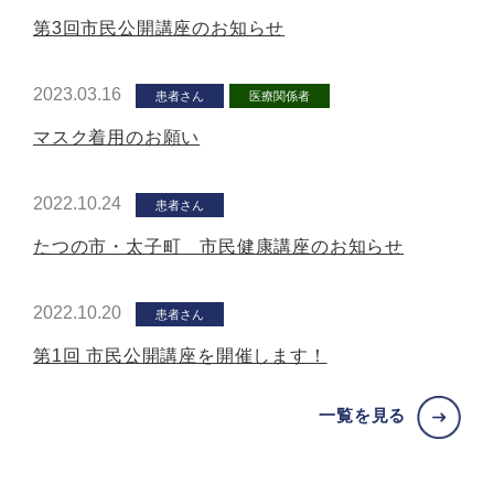
第3回市民公開講座のお知らせ
2023.03.16
患者さん
医療関係者
マスク着用のお願い
2022.10.24
患者さん
たつの市・太子町 市民健康講座のお知らせ
2022.10.20
患者さん
第1回 市民公開講座を開催します！
一覧を見る