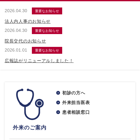
2026.04.30
重要なお知らせ
法人内人事のお知らせ
2026.04.30
重要なお知らせ
院長交代のお知らせ
2026.01.01
重要なお知らせ
広報誌がリニューアルしました！
初診の方へ
外来担当医表
患者相談窓口
外来のご案内