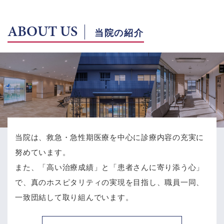
ABOUT US
当院の紹介
当院は、救急・急性期医療を中心に診療内容の充実に
努めています。
また、「高い治療成績」と「患者さんに寄り添う心」
で、
真のホスピタリティの実現を目指し、職員一同、
一致団結して取り組んでいます。