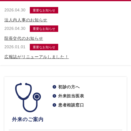
2026.04.30
重要なお知らせ
法人内人事のお知らせ
2026.04.30
重要なお知らせ
院長交代のお知らせ
2026.01.01
重要なお知らせ
広報誌がリニューアルしました！
初診の方へ
外来担当医表
患者相談窓口
外来のご案内