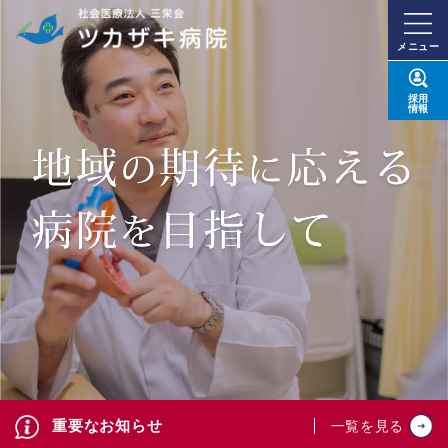
メニュー
採用
情報
重要なお知らせ
一覧を見る