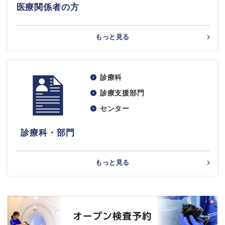
医療関係者の方
もっと見る
診療科
診療支援部門
センター
診療科・部門
もっと見る