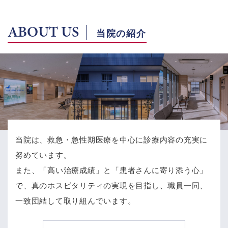
ABOUT US
当院の紹介
当院は、救急・急性期医療を中心に診療内容の充実に
努めています。
また、「高い治療成績」と「患者さんに寄り添う心」
で、
真のホスピタリティの実現を目指し、職員一同、
一致団結して取り組んでいます。