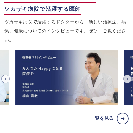
ツカザキ病院で活躍する医師
ツカザキ病院で活躍するドクターから、新しい治療法、病
気、健康についてのインタビューです。ぜひ、ご覧くださ
い。
一覧を見る