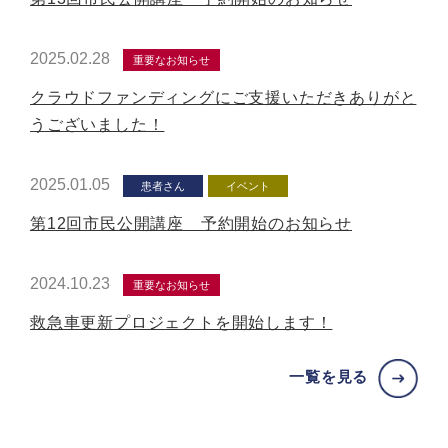
2025.02.28
重要なお知らせ
クラウドファンディングにご支援いただきありがと
うございました！
2025.01.05
患者さん
イベント
第12回市民公開講座 予約開始のお知らせ
2024.10.23
重要なお知らせ
救急車更新プロジェクトを開始します！
一覧を見る