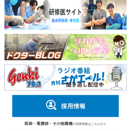
採用情報
医師・看護師・その他職種
の採用情報はこちらから