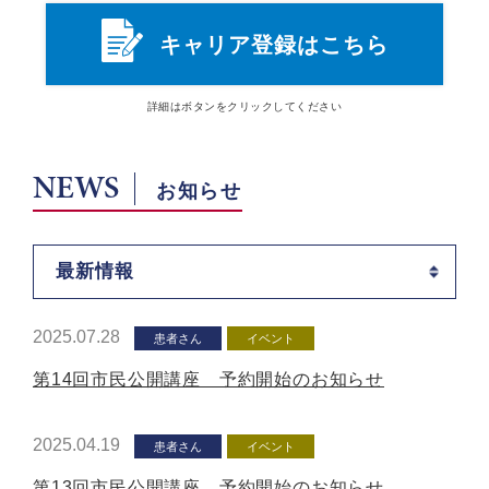
キャリア登録はこちら
詳細は
ボタン
をクリックしてください
NEWS
お知らせ
最新情報
2025.07.28
患者さん
イベント
第14回市民公開講座 予約開始のお知らせ
2025.04.19
患者さん
イベント
第13回市民公開講座 予約開始のお知らせ