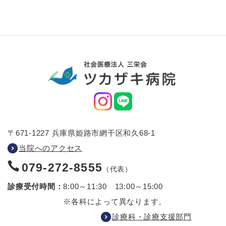
〒671-1227 兵庫県姫路市網干区和久68-1
当院へのアクセス
079-272-8555
（代表）
診療受付時間：
8:00～11:30 13:00～15:00
※各科によって異なります。
診療科・診療支援部門