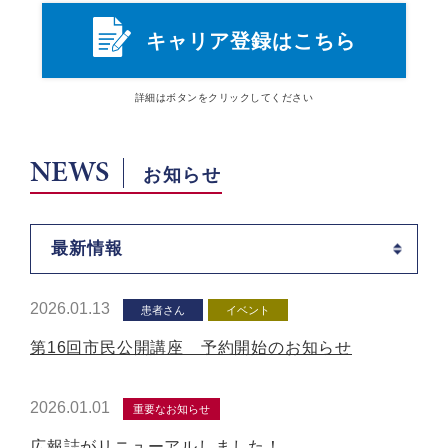
キャリア登録はこちら
詳細は
ボタン
をクリックしてください
NEWS
お知らせ
最新情報
2026.01.13
患者さん
イベント
第16回市民公開講座 予約開始のお知らせ
2026.01.01
重要なお知らせ
広報誌がリニューアルしました！