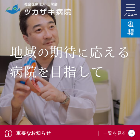
メニュー
採用
情報
重要なお知らせ
一覧を見る