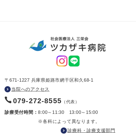
〒671-1227 兵庫県姫路市網干区和久68-1
当院へのアクセス
079-272-8555
（代表）
診療受付時間：
8:00～11:30 13:00～15:00
※各科によって異なります。
診療科・診療支援部門