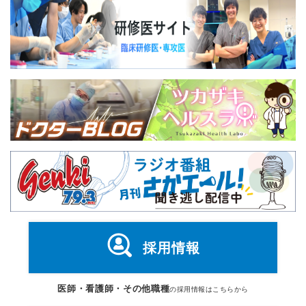
採用情報
医師・看護師・その他職種
の採用情報はこちらから