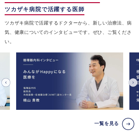
ツカザキ病院で活躍する医師
ツカザキ病院で活躍するドクターから、新しい治療法、病
気、健康についてのインタビューです。ぜひ、ご覧くださ
い。
一覧を見る