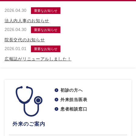
2026.04.30
重要なお知らせ
法人内人事のお知らせ
2026.04.30
重要なお知らせ
院長交代のお知らせ
2026.01.01
重要なお知らせ
広報誌がリニューアルしました！
初診の方へ
外来担当医表
患者相談窓口
外来のご案内