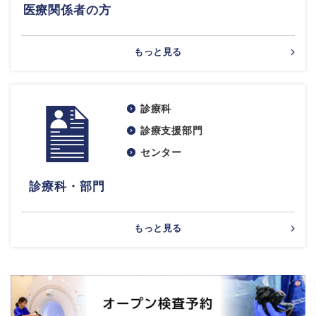
医療関係者の方
もっと見る
診療科
診療支援部門
センター
診療科・部門
もっと見る