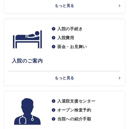
もっと見る
入院の手続き
入院費用
面会・お見舞い
入院のご案内
もっと見る
入退院支援センター
オープン検査予約
当院への紹介手順