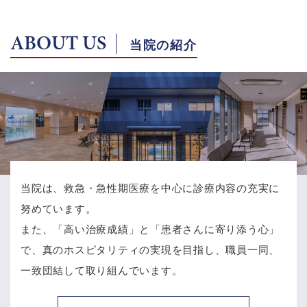
ABOUT US
当院の紹介
当院は、救急・急性期医療を中心に診療内容の充実に
努めています。
また、「高い治療成績」と「患者さんに寄り添う心」
で、
真のホスピタリティの実現を目指し、職員一同、
一致団結して取り組んでいます。