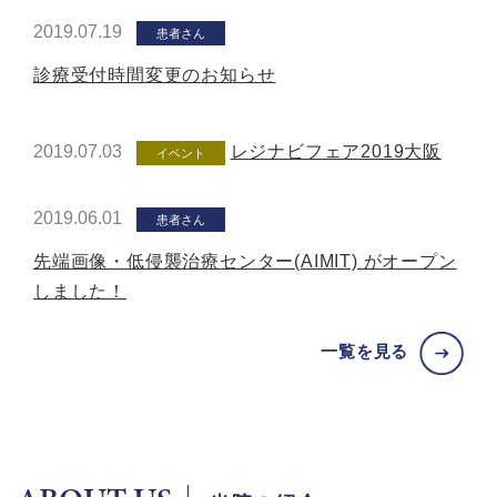
2019.07.19
患者さん
診療受付時間変更のお知らせ
2019.07.03
レジナビフェア2019大阪
イベント
2019.06.01
患者さん
先端画像・低侵襲治療センター(AIMIT) がオープン
しました！
一覧を見る