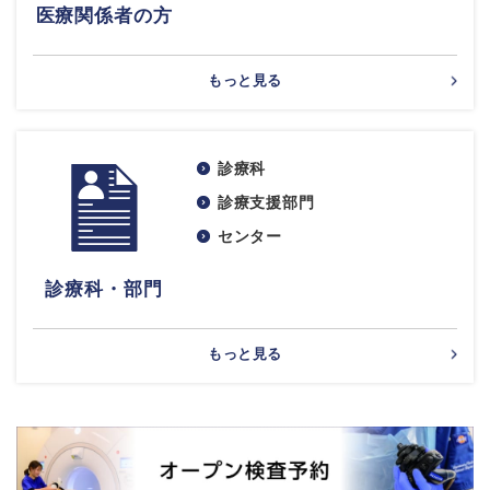
医療関係者の方
もっと見る
診療科
診療支援部門
センター
診療科・部門
もっと見る