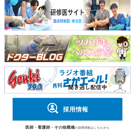
採用情報
医師・看護師・その他職種
の採用情報はこちらから