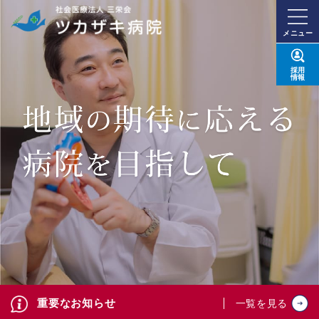
メニュー
採用
情報
重要なお知らせ
一覧を見る