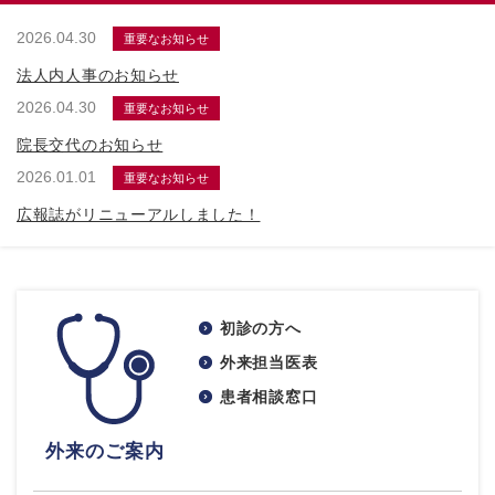
2026.04.30
重要なお知らせ
法人内人事のお知らせ
2026.04.30
重要なお知らせ
院長交代のお知らせ
2026.01.01
重要なお知らせ
広報誌がリニューアルしました！
初診の方へ
外来担当医表
患者相談窓口
外来のご案内