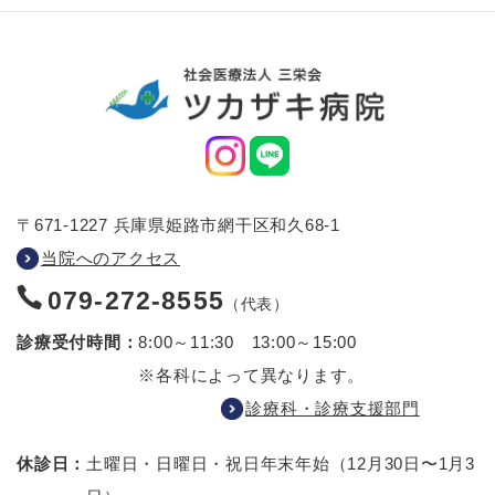
〒671-1227 兵庫県姫路市網干区和久68-1
当院へのアクセス
079-272-8555
（代表）
診療受付時間：
8:00～11:30 13:00～15:00
※各科によって異なります。
診療科・診療支援部門
休診日：
土曜日・日曜日・祝日
年末年始（12月30日〜1月3