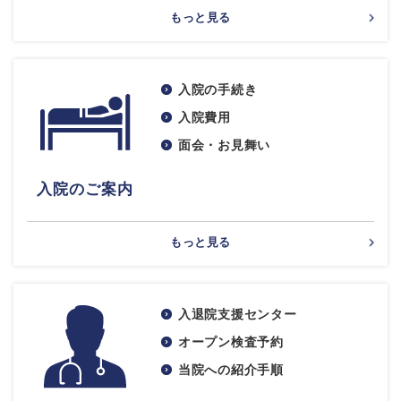
もっと見る
入院の手続き
入院費用
面会・お見舞い
入院のご案内
もっと見る
入退院支援センター
オープン検査予約
当院への紹介手順