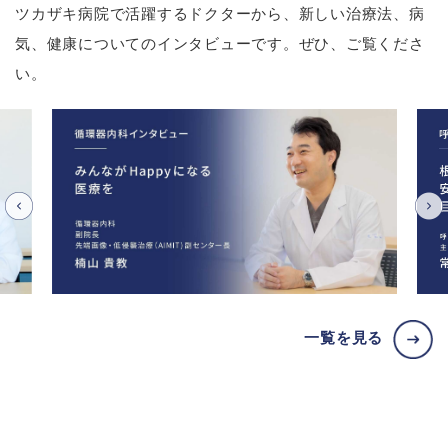
ツカザキ病院で活躍するドクターから、新しい治療法、病
気、健康についてのインタビューです。ぜひ、ご覧くださ
い。
一覧を見る