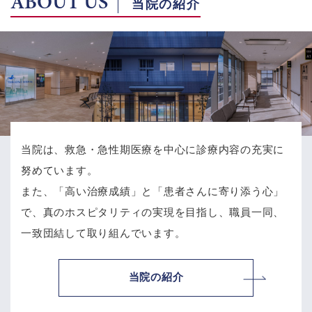
ABOUT US
当院の紹介
当院は、救急・急性期医療を中心に診療内容の充実に
努めています。
また、「高い治療成績」と「患者さんに寄り添う心」
で、
真のホスピタリティの実現を目指し、職員一同、
一致団結して取り組んでいます。
当院の紹介