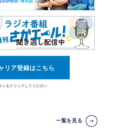
ャリア登録はこちら
タン
をクリックしてください
一覧を見る