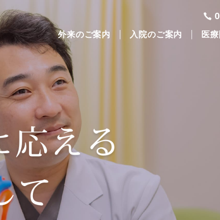
外来のご案内
入院のご案内
医療