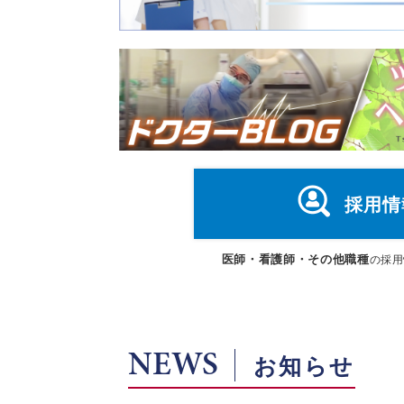
採用情
医師・看護師・その他職種
の採用
NEWS
お知らせ