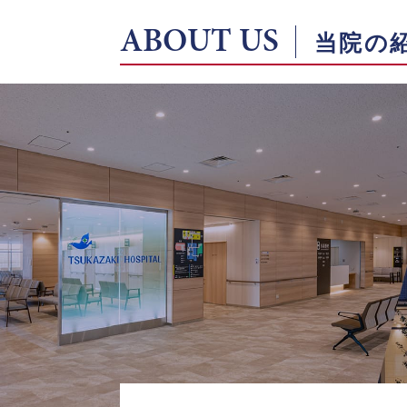
ABOUT US
当院の