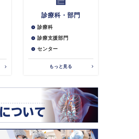
診療科・部門
診療科
診療支援部門
センター
もっと見る