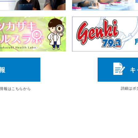
報
キ
詳細は
ボ
情報はこちらから