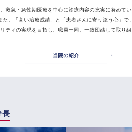
は、救急・急性期医療を中心に診療内容の充実に努めてい
また、「高い治療成績」と「患者さんに寄り添う心」で
タリティの実現を目指し、職員一同、一致団結して取り組
当院の紹介
特長