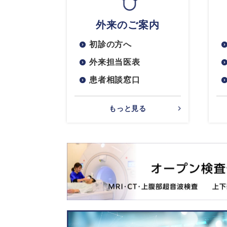
外来のご案内
初診の方へ
外来担当医表
患者相談窓口
もっと見る