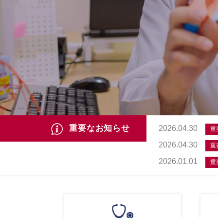
重要なお知らせ
2026.04.30
重
2026.04.30
重
2026.01.01
重