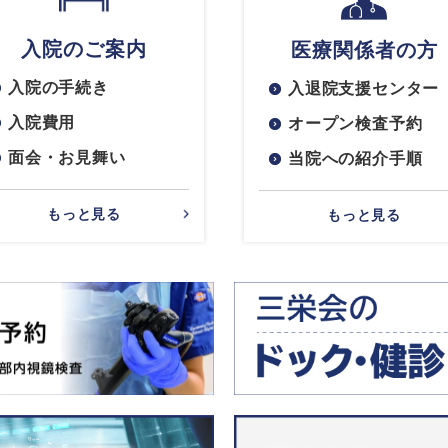
入院のご案内
医療関係者の方
入院の手続き
入退院支援センター
入院費用
オープン検査予約
面会・お見舞い
当院への紹介手順
もっと見る
もっと見る