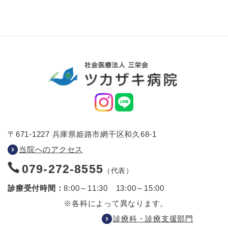
〒671-1227 兵庫県姫路市網干区和久68-1
当院へのアクセス
079-272-8555
（代表）
診療受付時間：
8:00～11:30 13:00～15:00
※各科によって異なります。
診療科・診療支援部門