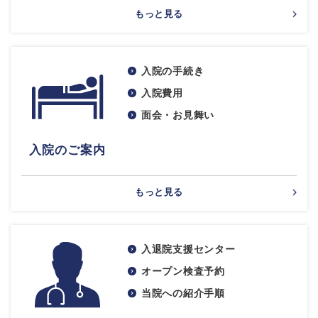
もっと見る
入院の手続き
入院費用
面会・お見舞い
入院のご案内
もっと見る
入退院支援センター
オープン検査予約
当院への紹介手順