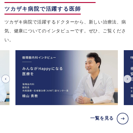
ツカザキ病院で活躍する医師
ツカザキ病院で活躍するドクターから、新しい治療法、病
気、健康についてのインタビューです。ぜひ、ご覧くださ
い。
一覧を見る