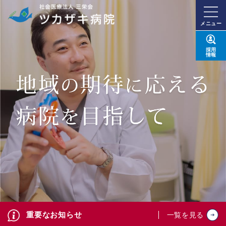
メニュー
採用
情報
重要なお知らせ
一覧を見る