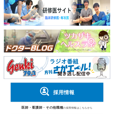
採用情報
医師・看護師・その他職種
の採用情報はこちらから