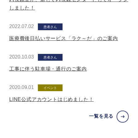
しました！
2022.07.02
患者さん
医療費後日払いサービス「ラク～だ」のご案内
2020.10.03
患者さん
工事に伴う駐車場・通行のご案内
2020.09.01
イベント
LINE公式アカウントはじめました！
一覧を見る