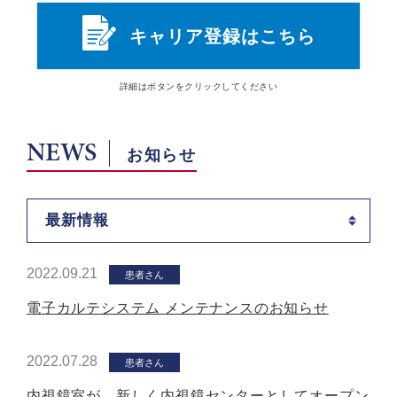
キャリア登録はこちら
詳細は
ボタン
をクリックしてください
NEWS
お知らせ
最新情報
2022.09.21
患者さん
電子カルテシステム メンテナンスのお知らせ
2022.07.28
患者さん
内視鏡室が、新しく内視鏡センターとしてオープン