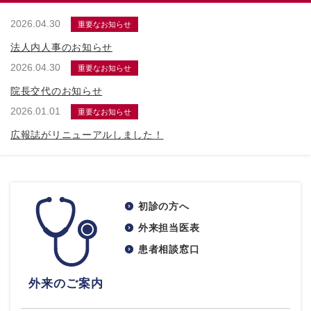
2026.04.30
重要なお知らせ
法人内人事のお知らせ
2026.04.30
重要なお知らせ
院長交代のお知らせ
2026.01.01
重要なお知らせ
広報誌がリニューアルしました！
初診の方へ
外来担当医表
患者相談窓口
外来のご案内