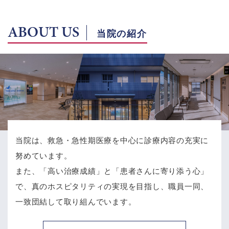
ABOUT US
当院の紹介
当院は、救急・急性期医療を中心に診療内容の充実に
努めています。
また、「高い治療成績」と「患者さんに寄り添う心」
で、
真のホスピタリティの実現を目指し、職員一同、
一致団結して取り組んでいます。