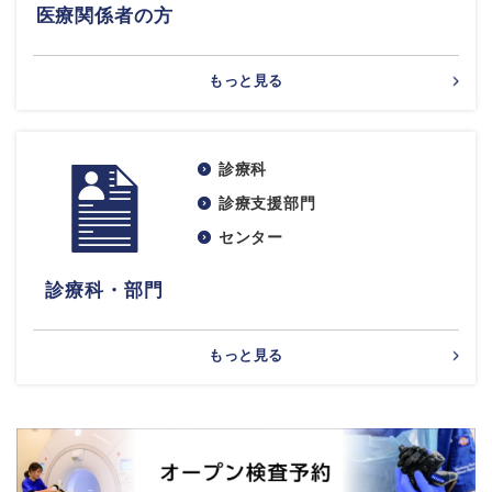
医療関係者の方
もっと見る
診療科
診療支援部門
センター
診療科・部門
もっと見る