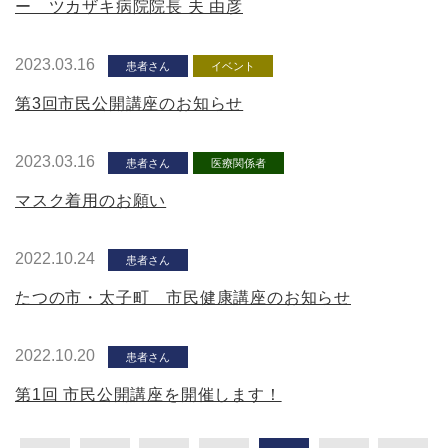
ー ツカザキ病院院長 夫 由彦
2023.03.16
患者さん
イベント
第3回市民公開講座のお知らせ
2023.03.16
患者さん
医療関係者
マスク着用のお願い
2022.10.24
患者さん
たつの市・太子町 市民健康講座のお知らせ
2022.10.20
患者さん
第1回 市民公開講座を開催します！