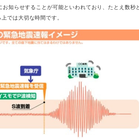
前にお知らせすることが可能といわれており、たとえ数秒
る上では大切な時間です。