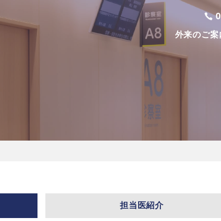
外来のご案
担当医紹介