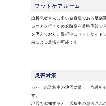
フットケアルーム
透析患者さんに多い合併症である足病
るケアを行うため炭酸泉を常時供給で
を備えており、透析中にベッドサイド
泉による足浴が可能です。
災害対策
万が一の透析中の地震に備え、当透析
す。
地震を感知すると、透析中の患者さん