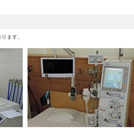
おります。