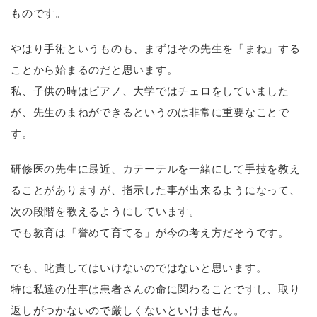
ものです。
やはり手術というものも、まずはその先生を「まね」する
ことから始まるのだと思います。
私、子供の時はピアノ、大学ではチェロをしていました
が、先生のまねができるというのは非常に重要なことで
す。
研修医の先生に最近、カテーテルを一緒にして手技を教え
ることがありますが、指示した事が出来るようになって、
次の段階を教えるようにしています。
でも教育は「誉めて育てる」が今の考え方だそうです。
でも、叱責してはいけないのではないと思います。
特に私達の仕事は患者さんの命に関わることですし、取り
返しがつかないので厳しくないといけません。