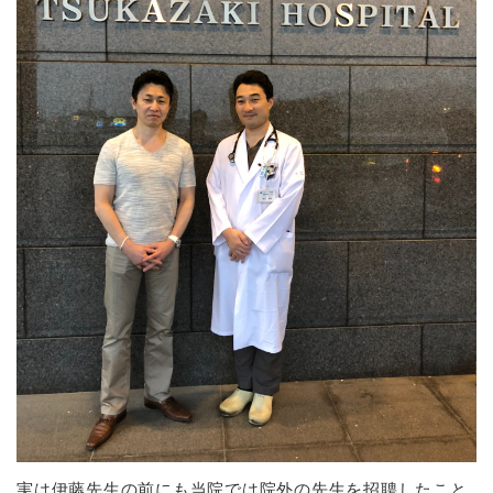
実は伊藤先生の前にも当院では院外の先生を招聘したこと