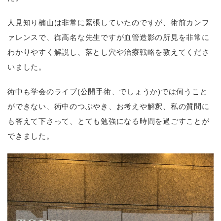
人見知り楠山は非常に緊張していたのですが、術前カンフ
ァレンスで、御高名な先生ですが血管造影の所見を非常に
わかりやすく解説し、落とし穴や治療戦略を教えてくださ
いました。
術中も学会のライブ
(
公開手術、でしょうか
)
では伺うこと
ができない、術中のつぶやき、お考えや解釈、私の質問に
も答えて下さって、とても勉強になる時間を過ごすことが
できました。