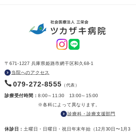
〒671-1227 兵庫県姫路市網干区和久68-1
当院へのアクセス
079-272-8555
（代表）
診療受付時間：
8:00～11:30 13:00～15:00
※各科によって異なります。
診療科・診療支援部門
休診日：
土曜日・日曜日・祝日
年末年始（12月30日〜1月3