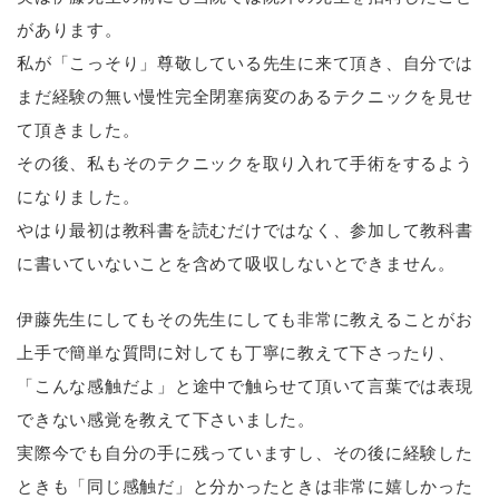
があります。
私が「こっそり」尊敬している先生に来て頂き、自分では
まだ経験の無い慢性完全閉塞病変のあるテクニックを見せ
て頂きました。
その後、私もそのテクニックを取り入れて手術をするよう
になりました。
やはり最初は教科書を読むだけではなく、参加して教科書
に書いていないことを含めて吸収しないとできません。
伊藤先生にしてもその先生にしても非常に教えることがお
上手で簡単な質問に対しても丁寧に教えて下さったり、
「こんな感触だよ」と途中で触らせて頂いて言葉では表現
できない感覚を教えて下さいました。
実際今でも自分の手に残っていますし、その後に経験した
ときも「同じ感触だ」と分かったときは非常に嬉しかった