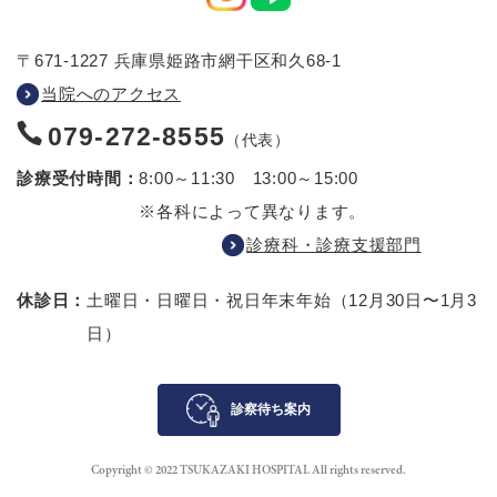
〒671-1227 兵庫県姫路市網干区和久68-1
当院へのアクセス
079-272-8555
（代表）
診療受付時間：
8:00～11:30 13:00～15:00
※各科によって異なります。
診療科・診療支援部門
休診日：
土曜日・日曜日・祝日
年末年始（12月30日〜1月3
日）
診察待ち案内
Copyright © 2022 TSUKAZAKI HOSPITAL All rights reserved.