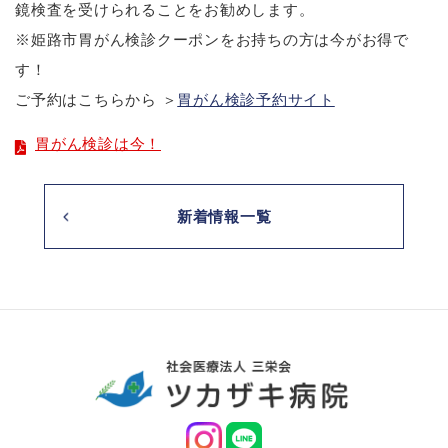
鏡検査を受けられることをお勧めします。
※姫路市胃がん検診クーポンをお持ちの方は今がお得で
す！
ご予約はこちらから
＞
胃がん検診予約サイト
胃がん検診は今！
新着情報一覧