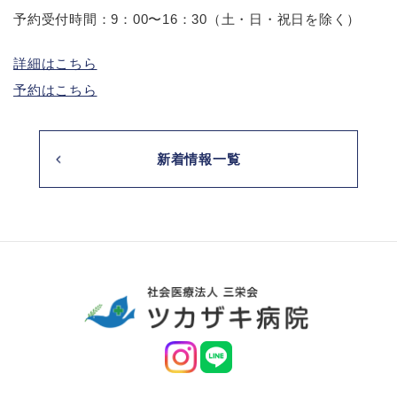
予約受付時間：9：00〜16：30（土・日・祝日を除く）
詳細はこちら
予約はこちら
新着情報一覧