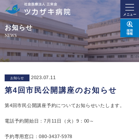
メニュー
お知らせ
採用
情報
NEWS
2023.07.11
お知らせ
第4回市民公開講座のお知らせ
第4回市民公開講座予約についてお知らせいたします。
電話予約開始日：7月11日（火）9：00～
予約専用窓口：080-3437-5978