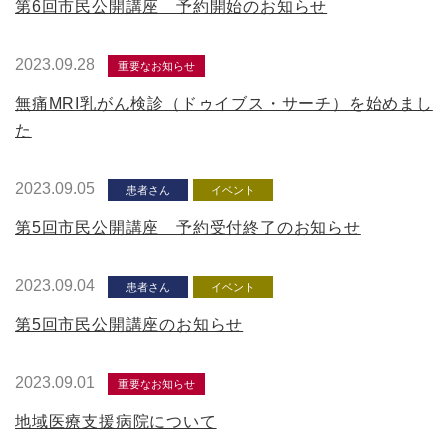
第6回市民公開講座 予約開始のお知らせ
2023.09.28
重要なお知らせ
無痛MRI乳がん検診（ドゥイブス・サーチ）を始めまし
た
2023.09.05
患者さん
イベント
第5回市民公開講座 予約受付終了のお知らせ
2023.09.04
患者さん
イベント
第5回市民公開講座のお知らせ
2023.09.01
重要なお知らせ
地域医療支援病院について