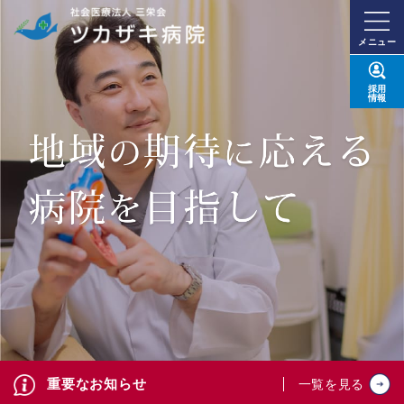
メニュー
採用
情報
重要なお知らせ
一覧を見る