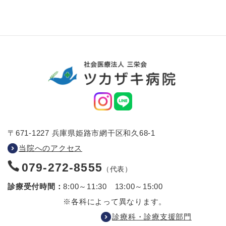
〒671-1227 兵庫県姫路市網干区和久68-1
当院へのアクセス
079-272-8555
（代表）
診療受付時間：
8:00～11:30 13:00～15:00
※各科によって異なります。
診療科・診療支援部門