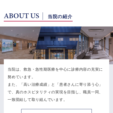
ABOUT US
当院の紹介
当院は、救急・急性期医療を中心に診療内容の充実に
努めています。
また、「高い治療成績」と「患者さんに寄り添う心」
で、
真のホスピタリティの実現を目指し、職員一同、
一致団結して取り組んでいます。