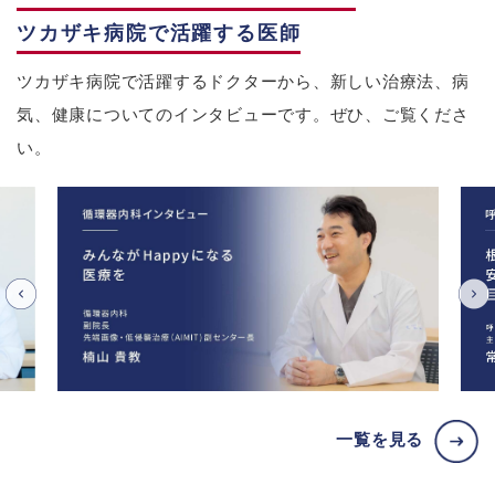
ツカザキ病院で活躍する医師
ツカザキ病院で活躍するドクターから、新しい治療法、病
気、健康についてのインタビューです。ぜひ、ご覧くださ
い。
一覧を見る