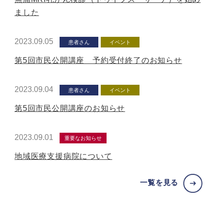
ました
2023.09.05
患者さん
イベント
第5回市民公開講座 予約受付終了のお知らせ
2023.09.04
患者さん
イベント
第5回市民公開講座のお知らせ
2023.09.01
重要なお知らせ
地域医療支援病院について
一覧を見る