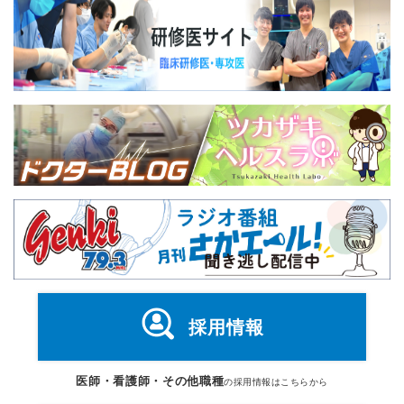
採用情報
医師・看護師・その他職種
の採用情報はこちらから