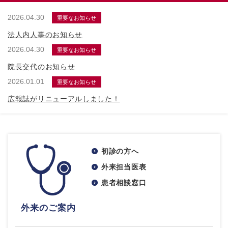
2026.04.30
重要なお知らせ
法人内人事のお知らせ
2026.04.30
重要なお知らせ
院長交代のお知らせ
2026.01.01
重要なお知らせ
広報誌がリニューアルしました！
初診の方へ
外来担当医表
患者相談窓口
外来のご案内