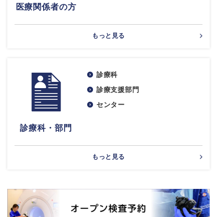
医療関係者の方
もっと見る
診療科
診療支援部門
センター
診療科・部門
もっと見る