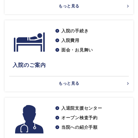
もっと見る
入院の手続き
入院費用
面会・お見舞い
入院のご案内
もっと見る
入退院支援センター
オープン検査予約
当院への紹介手順