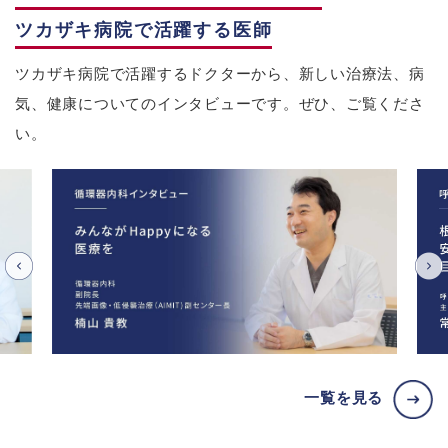
ツカザキ病院で活躍する医師
ツカザキ病院で活躍するドクターから、新しい治療法、病
気、健康についてのインタビューです。ぜひ、ご覧くださ
い。
一覧を見る