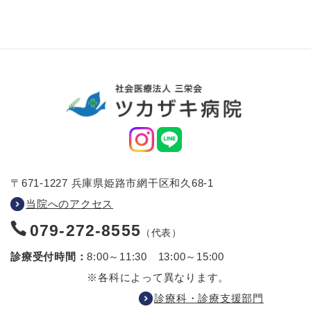
〒671-1227 兵庫県姫路市網干区和久68-1
当院へのアクセス
079-272-8555
（代表）
診療受付時間：
8:00～11:30 13:00～15:00
※各科によって異なります。
診療科・診療支援部門