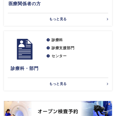
医療関係者の方
もっと見る
診療科
診療支援部門
センター
診療科・部門
もっと見る