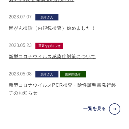
2023.07.07
患者さん
胃がん検診（内視鏡検査）始めました！
2023.05.23
重要なお知らせ
新型コロナウイルス感染症対策について
2023.05.08
患者さん
医療関係者
新型コロナウイルスPCR検査・陰性証明書発行終
了のお知らせ
一覧を見る