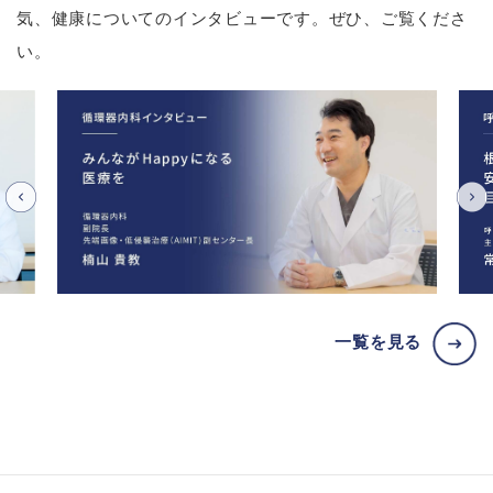
気、健康についてのインタビューです。ぜひ、ご覧くださ
い。
一覧を見る