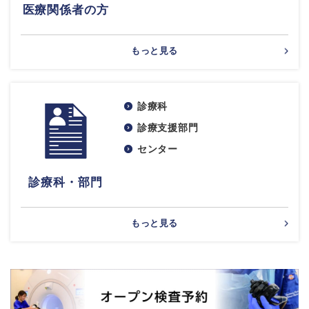
医療関係者の方
もっと見る
診療科
診療支援部門
センター
診療科・部門
もっと見る