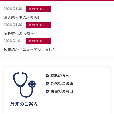
2026.04.30
重要なお知らせ
法人内人事のお知らせ
2026.04.30
重要なお知らせ
院長交代のお知らせ
2026.01.01
重要なお知らせ
広報誌がリニューアルしました！
初診の方へ
外来担当医表
患者相談窓口
外来のご案内