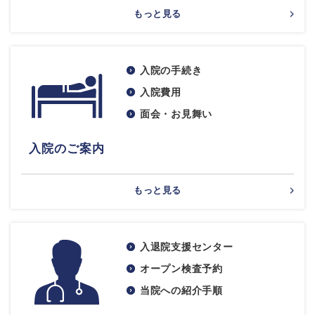
もっと見る
入院の手続き
入院費用
面会・お見舞い
入院のご案内
もっと見る
入退院支援センター
オープン検査予約
当院への紹介手順