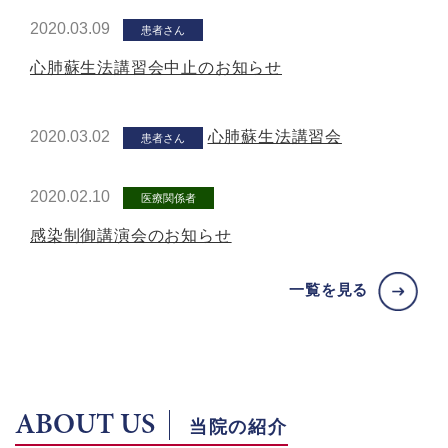
2020.03.09
患者さん
心肺蘇生法講習会中止のお知らせ
2020.03.02
心肺蘇生法講習会
患者さん
2020.02.10
医療関係者
感染制御講演会のお知らせ
一覧を見る
ABOUT US
当院の紹介