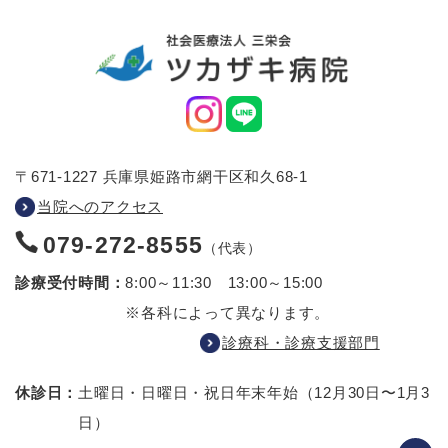
〒671-1227 兵庫県姫路市網干区和久68-1
当院へのアクセス
079-272-8555
（代表）
診療受付時間：
8:00～11:30 13:00～15:00
※各科によって異なります。
診療科・診療支援部門
休診日：
土曜日・日曜日・祝日
年末年始（12月30日〜1月3
日）