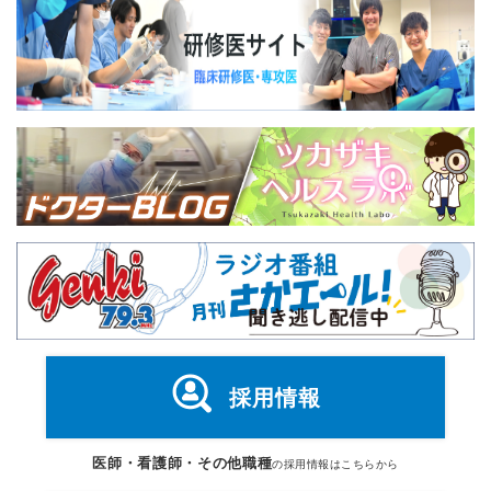
採用情報
医師・看護師・その他職種
の採用情報はこちらから