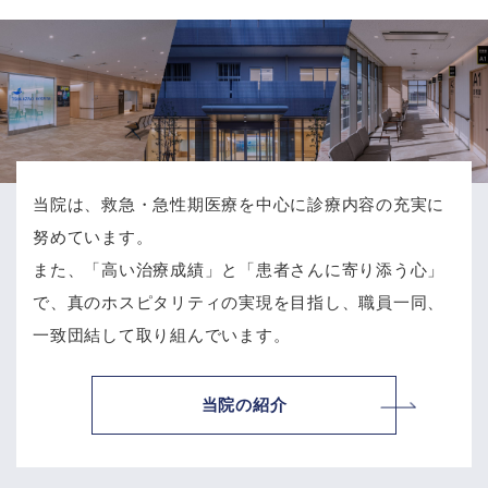
当院は、救急・急性期医療を中心に診療内容の充実に
努めています。
また、「高い治療成績」と「患者さんに寄り添う心」
で、
真のホスピタリティの実現を目指し、職員一同、
一致団結して取り組んでいます。
当院の紹介