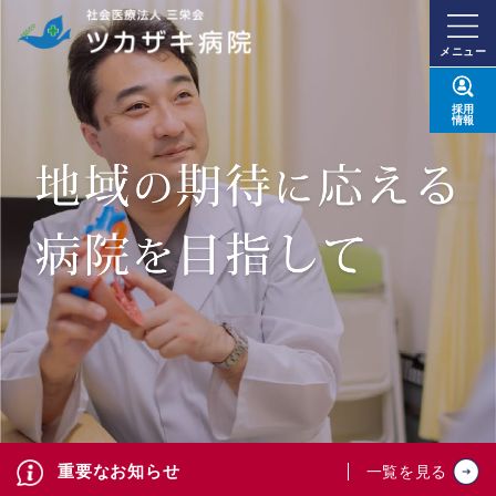
メニュー
採用
情報
重要なお知らせ
一覧を見る