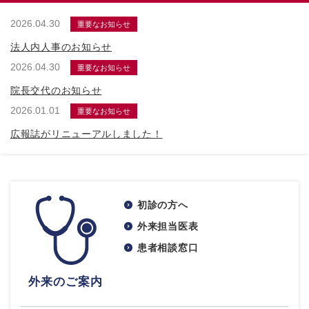
2026.04.30
重要なお知らせ
法人内人事のお知らせ
2026.04.30
重要なお知らせ
院長交代のお知らせ
2026.01.01
重要なお知らせ
広報誌がリニューアルしました！
初診の方へ
外来担当医表
患者相談窓口
外来のご案内