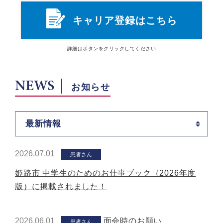
キャリア登録はこちら
詳細は
ボタン
をクリックしてください
NEWS
お知らせ
最新情報
2026.07.01
患者さん
姫路市 中学生のためのお仕事ブック（2026年度
版）に掲載されました！
2026.06.01
面会時のお願い
患者さん