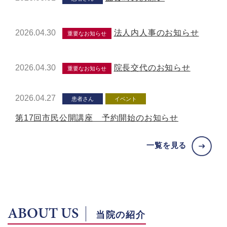
2026.04.30
法人内人事のお知らせ
重要なお知らせ
2026.04.30
院長交代のお知らせ
重要なお知らせ
2026.04.27
患者さん
イベント
第17回市民公開講座 予約開始のお知らせ
一覧を見る
ABOUT US
当院の紹介