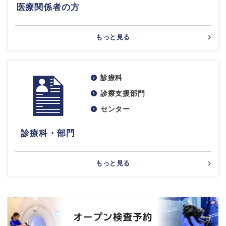
医療関係者の方
もっと見る
診療科
診療支援部門
センター
診療科・部門
もっと見る