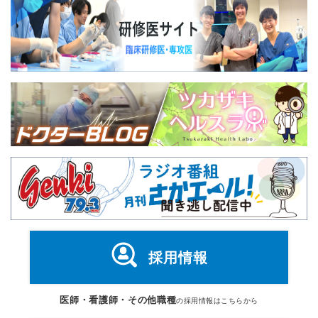
採用情報
医師・看護師・その他職種
の採用情報はこちらから