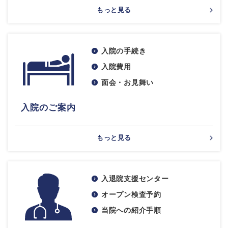
もっと見る
入院の手続き
入院費用
面会・お見舞い
入院のご案内
もっと見る
入退院支援センター
オープン検査予約
当院への紹介手順