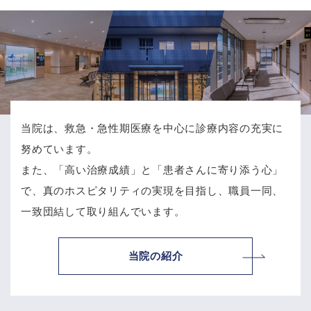
当院は、救急・急性期医療を中心に診療内容の充実に
努めています。
また、「高い治療成績」と「患者さんに寄り添う心」
で、
真のホスピタリティの実現を目指し、職員一同、
一致団結して取り組んでいます。
当院の紹介