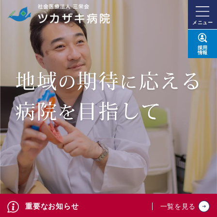
メニュー
採用
情報
重要なお知らせ
一覧を見る