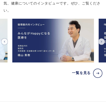
気、健康についてのインタビューです。ぜひ、ご覧くださ
い。
一覧を見る