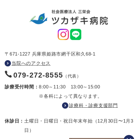
〒671-1227 兵庫県姫路市網干区和久68-1
当院へのアクセス
079-272-8555
（代表）
診療受付時間：
8:00～11:30 13:00～15:00
※各科によって異なります。
診療科・診療支援部門
休診日：
土曜日・日曜日・祝日
年末年始（12月30日〜1月3
日）